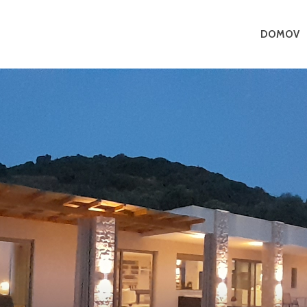
DOMOV