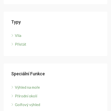
Typy
Vila
Přistát
Speciální Funkce
Výhled na moře
Přírodní okolí
Golfový výhled