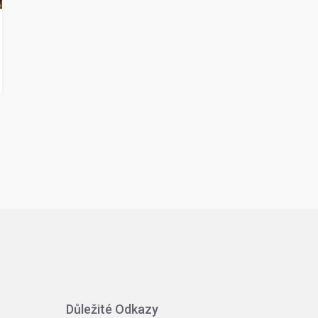
Důležité Odkazy