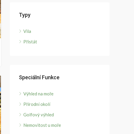
Typy
Vila
Přistát
Speciální Funkce
Výhled na moře
Přírodní okolí
Golfový výhled
Nemovitost u moře