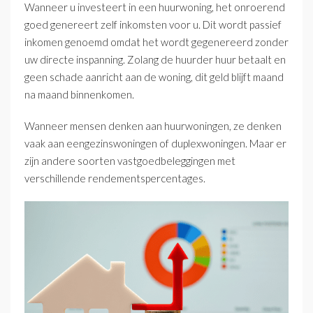
Wanneer u investeert in een huurwoning, het onroerend
goed genereert zelf inkomsten voor u. Dit wordt passief
inkomen genoemd omdat het wordt gegenereerd zonder
uw directe inspanning. Zolang de huurder huur betaalt en
geen schade aanricht aan de woning, dit geld blijft maand
na maand binnenkomen.
Wanneer mensen denken aan huurwoningen, ze denken
vaak aan eengezinswoningen of duplexwoningen. Maar er
zijn andere soorten vastgoedbeleggingen met
verschillende rendementspercentages.