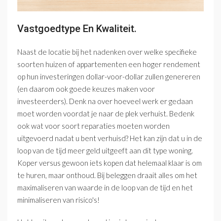
Vastgoedtype En Kwaliteit.
Naast de locatie bij het nadenken over welke specifieke
soorten huizen of appartementen een hoger rendement
op hun investeringen dollar-voor-dollar zullen genereren
(en daarom ook goede keuzes maken voor
investeerders). Denk na over hoeveel werk er gedaan
moet worden voordat je naar de plek verhuist. Bedenk
ook wat voor soort reparaties moeten worden
uitgevoerd nadat u bent verhuisd? Het kan zijn dat u in de
loop van de tijd meer geld uitgeeft aan dit type woning.
Koper versus gewoon iets kopen dat helemaal klaar is om
te huren, maar onthoud. Bij beleggen draait alles om het
maximaliseren van waarde in de loop van de tijd en het
minimaliseren van risico's!