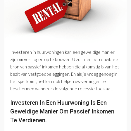
Investeren in huurwoningen kan een geweldige manier
zijn om vermogen op te bouwen. U zult een betrouwbare
bron van passief inkomen hebben die afkomstig is van het
bezit van vastgoedbeleggingen. En als je vroeg genoeg in
het spel komt, het kan ook helpen uw vermogen te
beschermen wanneer de volgende recessie toeslaat.
Investeren In Een Huurwoning Is Een
Geweldige Manier Om Passief Inkomen
Te Verdienen.