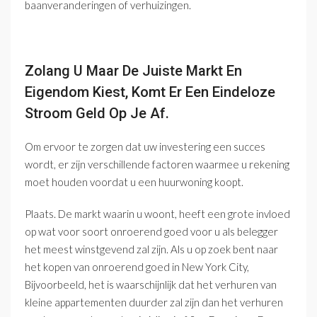
baanveranderingen of verhuizingen.
Zolang U Maar De Juiste Markt En
Eigendom Kiest, Komt Er Een Eindeloze
Stroom Geld Op Je Af.
Om ervoor te zorgen dat uw investering een succes
wordt, er zijn verschillende factoren waarmee u rekening
moet houden voordat u een huurwoning koopt.
Plaats. De markt waarin u woont, heeft een grote invloed
op wat voor soort onroerend goed voor u als belegger
het meest winstgevend zal zijn. Als u op zoek bent naar
het kopen van onroerend goed in New York City,
Bijvoorbeeld, het is waarschijnlijk dat het verhuren van
kleine appartementen duurder zal zijn dan het verhuren