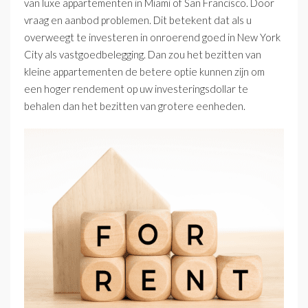
van luxe appartementen in Miami of San Francisco. Door
vraag en aanbod problemen. Dit betekent dat als u
overweegt te investeren in onroerend goed in New York
City als vastgoedbelegging. Dan zou het bezitten van
kleine appartementen de betere optie kunnen zijn om
een ​​hoger rendement op uw investeringsdollar te
behalen dan het bezitten van grotere eenheden.