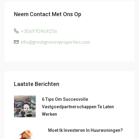
Neem Contact Met Ons Op
+306970969256
info@greekgreeenproperties.com
Laatste Berichten
6 Tips Om Succesvolle
Vastgoedpartnerschappen Te Laten
Werken
Moet Ik Investeren In Huurwoningen?