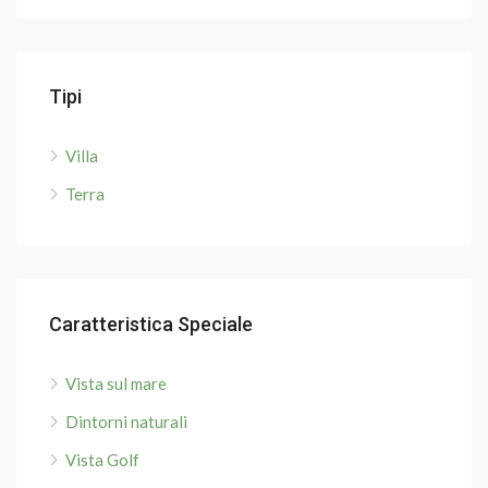
Tipi
Villa
Terra
Caratteristica Speciale
Vista sul mare
Dintorni naturali
Vista Golf