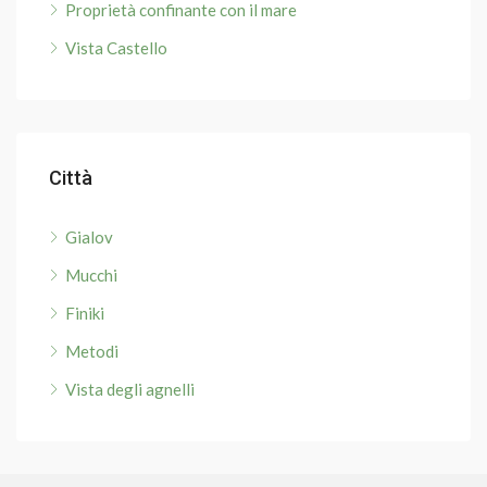
Proprietà confinante con il mare
Vista Castello
Città
Gialov
Mucchi
Finiki
Metodi
Vista degli agnelli